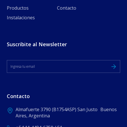
Productos
Contacto
Instalaciones
Suscribite al Newsletter
Contacto
Almafuerte 3790 (B1754ASP) San Justo Buenos
Aires, Argentina