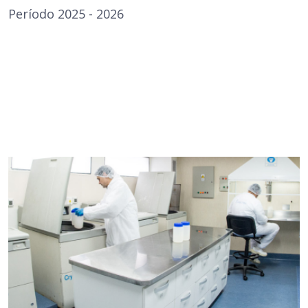
Período 2025 - 2026