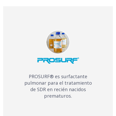
PROSURF® es surfactante
pulmonar para el tratamiento
de SDR en recién nacidos
prematuros.