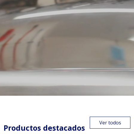
Ver todos
Productos destacados