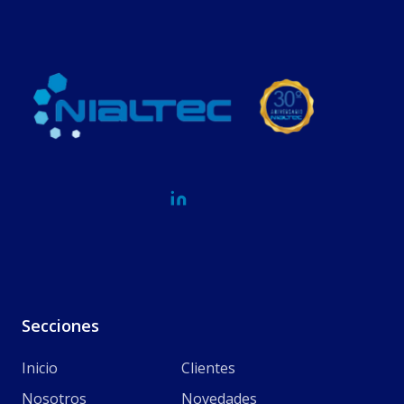
Secciones
Inicio
Clientes
Nosotros
Novedades