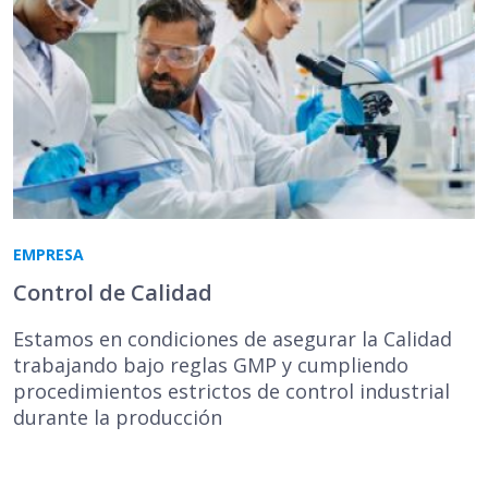
EMPRESA
Control de Calidad
Estamos en condiciones de asegurar la Calidad
trabajando bajo reglas GMP y cumpliendo
procedimientos estrictos de control industrial
durante la producción