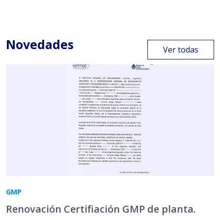
Novedades
Ver todas
GMP
Renovación Certifiación GMP de planta.