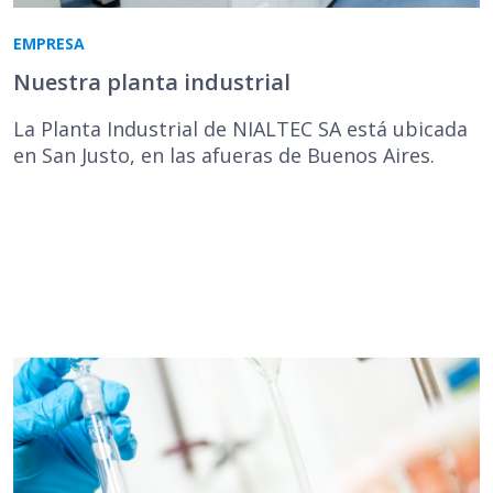
EMPRESA
Nuestra planta industrial
La Planta Industrial de NIALTEC SA está ubicada
en San Justo, en las afueras de Buenos Aires.