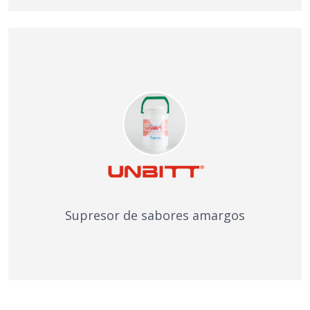
Supresor de sabores amargos