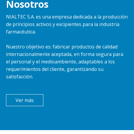
Nosotros
NIALTEC S.A. es una empresa dedicada a la producción
de principios activos y excipientes para la industria
farmacéutica.
Nuestro objetivo es: fabricar productos de calidad
internacionalmente aceptada, en forma segura para
el personal y el medioambiente, adaptables a los
requerimientos del cliente, garantizando su
satisfacción.
Ver más