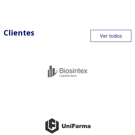
Clientes
Ver todos