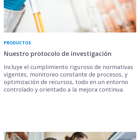
PRODUCTOS
Nuestro protocolo de investigación
Incluye el cumplimiento riguroso de normativas
vigentes, monitoreo constante de procesos, y
optimización de recursos, todo en un entorno
controlado y orientado a la mejora continua.